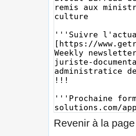
Revenir à la pag