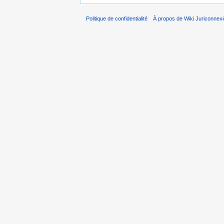
Politique de confidentialité
À propos de Wiki Juriconnex