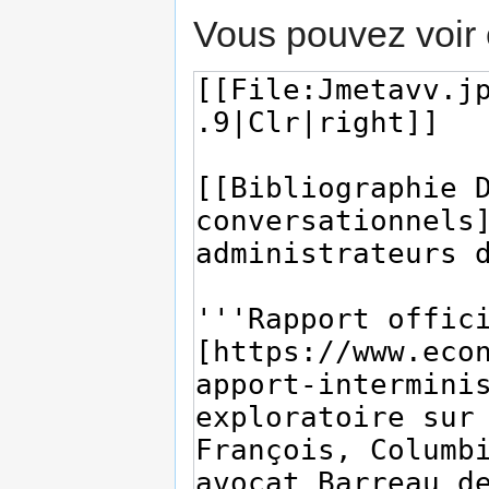
Vous pouvez voir 