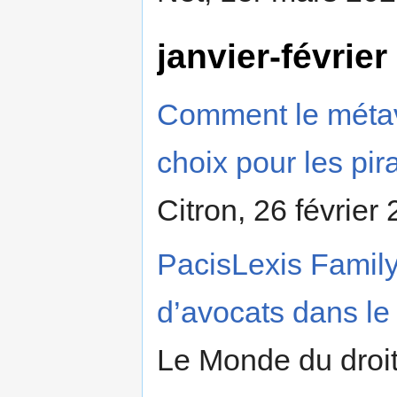
janvier-février
Comment le métav
choix pour les pir
Citron, 26 février
PacisLexis Family
d’avocats dans le
Le Monde du droit