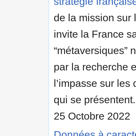
stratégie français
de la mission sur
invite la France sa
“métaversiques” n
par la recherche e
l’impasse sur les
qui se présentent.
25 Octobre 2022
Données à caractè