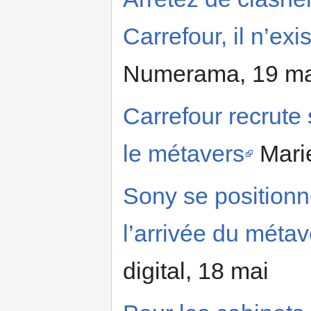
Carrefour, il n’exi
Numerama, 19 ma
Carrefour recrute 
le métavers
Marie
Sony se positionn
l’arrivée du métav
digital, 18 mai