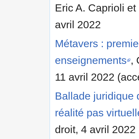
Eric A. Caprioli e
avril 2022
Métavers : premie
enseignements
,
11 avril 2022 (acc
Ballade juridique 
réalité pas virtuell
droit, 4 avril 2022