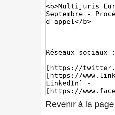
Revenir à la pag