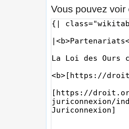
Vous pouvez voir 