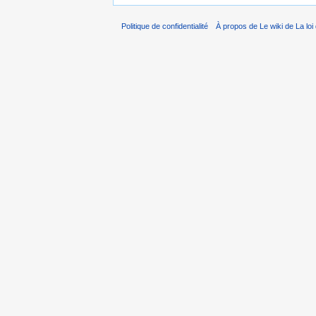
Politique de confidentialité
À propos de Le wiki de La loi