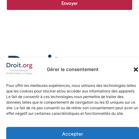
Envoyer
Gérer le consentement
Pour offrir les meilleures expériences, nous utilisons des technologies telles
que les cookies pour stocker et/ou accéder aux informations des appareils.
Le fait de consentir à ces technologies nous permettra de traiter des
données telles que le comportement de navigation ou les ID uniques sur ce
Promouvoir, défendre et favoriser la diffusion libre du droit sur
site. Le fait de ne pas consentir ou de retirer son consentement peut avoir un
internet, tel est notre engagement depuis 2007.
effet négatif sur certaines caractéristiques et fonctionnalités du site.
Accepter