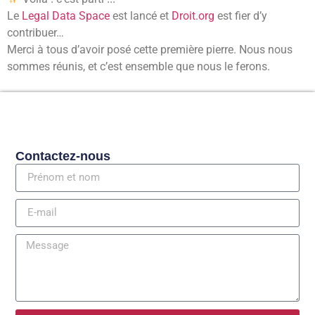
Le
Legal Data Space
est lancé et
Droit.org
est fier d’y
contribuer…
Merci à tous d’avoir posé cette première pierre. Nous nous
sommes réunis, et c’est ensemble que nous le ferons.
Contactez-nous