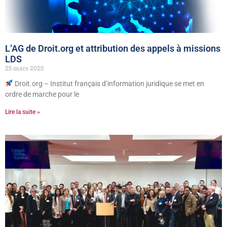
L’AG de Droit.org et attribution des appels à missions
LDS
25 mars 2025
Droit.org – Institut français d’information juridique se met en
ordre de marche pour le
Lire la suite »