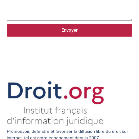
Envoyer
Promouvoir, défendre et favoriser la diffusion libre du droit sur
internet, tel est notre engagement depuis 2007.