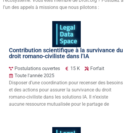
l’écosystème. Vous êtes membre de Droit.org ? Postulez à
l’un des appels à missions que nous pilotons :
Contribution scientifique à la survivance du
droit romano-civiliste dans l’IA
Postulations ouvertes
15 K
Forfait
Toute l'année 2025
Disposer d’une coordination pour recenser des besoins
et des actions pour assurer la survivance du droit
romano-civiliste dans les solutions IA. Il n’existe
aucune ressource mutualisée pour le partage de