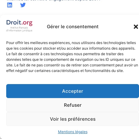
Gérer le consentement
Tous droits réservés
©
Site web fait avec
par
Pour offrir les meilleures expériences, nous utilisons des technologies telles
silexia.legal
que les cookies pour stocker et/ou accéder aux informations des appareils.
Le fait de consentir à ces technologies nous permettra de traiter des
données telles que le comportement de navigation ou les ID uniques sur ce
site. Le fait de ne pas consentir ou de retirer son consentement peut avoir un
effet négatif sur certaines caractéristiques et fonctionnalités du site.
Accepter
Refuser
Voir les préférences
Mentions légales