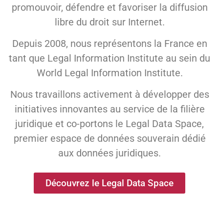
promouvoir, défendre et favoriser la diffusion
libre du droit sur Internet.
Depuis 2008, nous représentons la France en
tant que Legal Information Institute au sein du
World Legal Information Institute.
Nous travaillons activement à développer des
initiatives innovantes au service de la filière
juridique et co-portons le Legal Data Space,
premier espace de données souverain dédié
aux données juridiques.
Découvrez le Legal Data Space