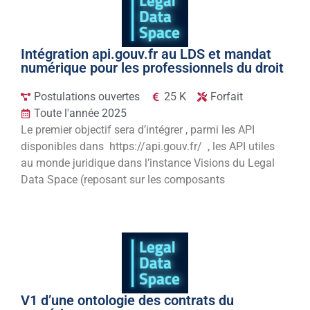
Intégration api.gouv.fr au LDS et mandat
numérique pour les professionnels du droit
Postulations ouvertes
25 K
Forfait
Toute l'année 2025
Le premier objectif sera d’intégrer , parmi les API
disponibles dans https://api.gouv.fr/ , les API utiles
au monde juridique dans l’instance Visions du Legal
Data Space (reposant sur les composants
V1 d’une ontologie des contrats du