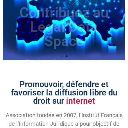
missions
Consulter
Promouvoir, défendre et
favoriser la diffusion libre du
droit sur
internet
Association fondée en 2007, l’Institut Français
de l’Information Juridique a pour objectif de