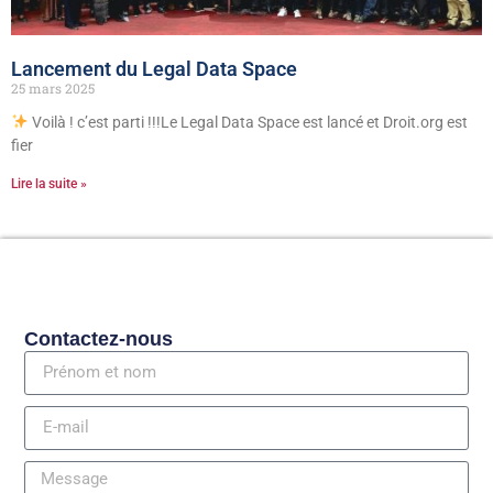
Lancement du Legal Data Space
25 mars 2025
Voilà ! c’est parti !!!Le Legal Data Space est lancé et Droit.org est
fier
Lire la suite »
Contactez-nous