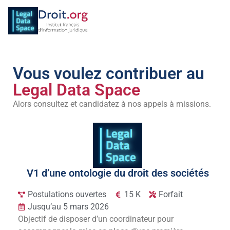
Vous voulez contribuer au
Legal Data Space
Alors consultez et candidatez à nos appels à missions.
V1 d’une ontologie du droit des sociétés
Postulations ouvertes
15 K
Forfait
Jusqu’au 5 mars 2026
Objectif de disposer d’un coordinateur pour