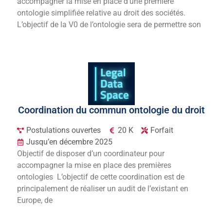
accompagner la mise en place d’une première
ontologie simplifiée relative au droit des sociétés.
L’objectif de la V0 de l’ontologie sera de permettre son
Coordination du commun ontologie du droit
Postulations ouvertes
20 K
Forfait
Jusqu’en décembre 2025
Objectif de disposer d’un coordinateur pour
accompagner la mise en place des premières
ontologies L’objectif de cette coordination est de
principalement de réaliser un audit de l’existant en
Europe, de