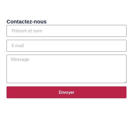
Contactez-nous
Envoyer