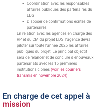
Coordination avec les responsables
affaires publiques des partenaires du
LDS
Disposer de confirmations écrites de
partenaires
En relation avec les agences en charge des
RP et du CM du projet LDS, l’agence devra
piloter sur toute l’année 2025 les affaires
publiques du projet. Le principal objectif
sera de relancer et de conclure d enouveaux
partenariats avec les 16 premières
institutions ciblées
(voir les courriers
transmis en novembre 2024)
En charge de cet appel à
mission