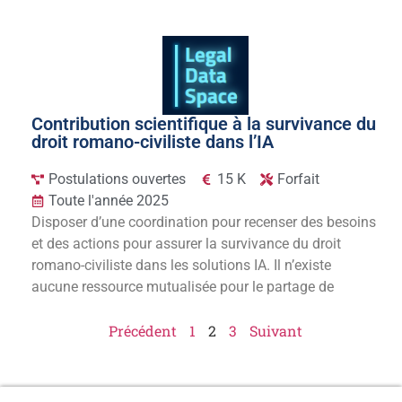
Contribution scientifique à la survivance du
droit romano-civiliste dans l’IA
Postulations ouvertes
15 K
Forfait
Toute l'année 2025
Disposer d’une coordination pour recenser des besoins
et des actions pour assurer la survivance du droit
romano-civiliste dans les solutions IA. Il n’existe
aucune ressource mutualisée pour le partage de
Précédent
1
2
3
Suivant