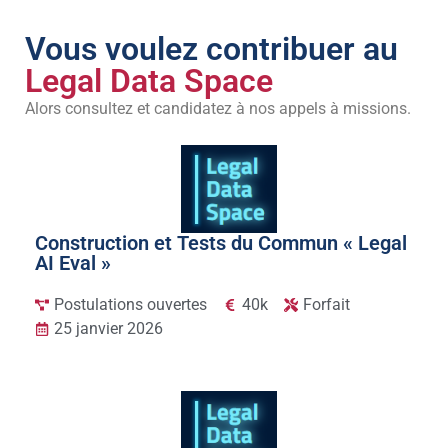
Vous voulez contribuer au
Legal Data Space
Alors consultez et candidatez à nos appels à missions.
Construction et Tests du Commun « Legal
AI Eval »
Postulations ouvertes
40k
Forfait
25 janvier 2026