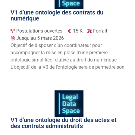
V1 d’une ontologie des contrats du
numérique
Postulations ouvertes
15 K
Forfait
Jusqu’au 5 mars 2026
Objectif de disposer d’un coordinateur pour
accompagner la mise en place d’une première
ontologie simplifiée relative au droit du numérique
L’objectif de la V0 de l’ontologie sera de permettre son
V1 d’une ontologie du droit des actes et
des contrats administratifs