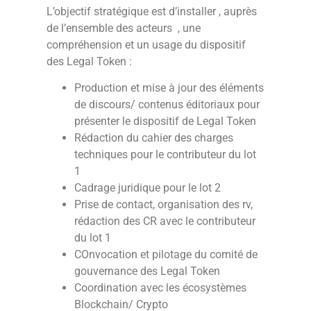
L’objectif stratégique est d’installer , auprès
de l’ensemble des acteurs , une
compréhension et un usage du dispositif
des Legal Token :
Production et mise à jour des éléments
de discours/ contenus éditoriaux pour
présenter le dispositif de Legal Token
Rédaction du cahier des charges
techniques pour le contributeur du lot
1
Cadrage juridique pour le lot 2
Prise de contact, organisation des rv,
rédaction des CR avec le contributeur
du lot 1
COnvocation et pilotage du comité de
gouvernance des Legal Token
Coordination avec les écosystèmes
Blockchain/ Crypto