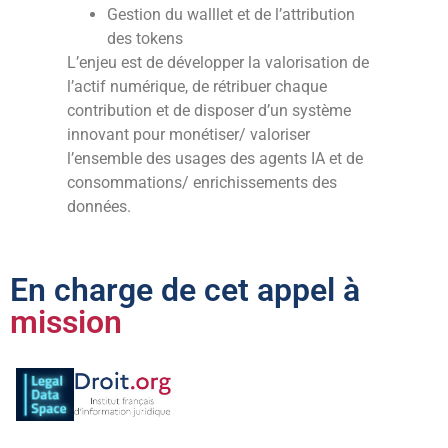
Gestion du walllet et de l’attribution
des tokens
L’enjeu est de développer la valorisation de
l’actif numérique, de rétribuer chaque
contribution et de disposer d’un système
innovant pour monétiser/ valoriser
l’ensemble des usages des agents IA et de
consommations/ enrichissements des
données.
En charge de cet appel à
mission