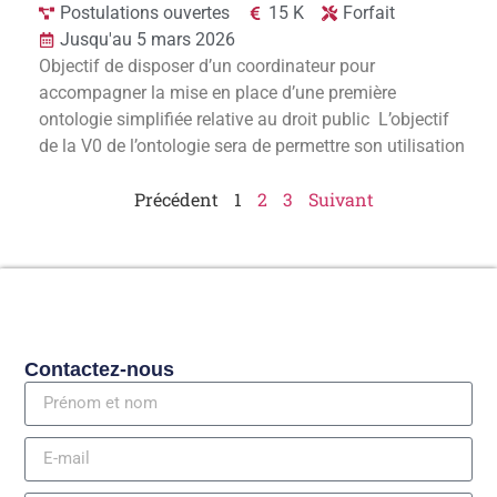
Postulations ouvertes
15 K
Forfait
Jusqu'au 5 mars 2026
Objectif de disposer d’un coordinateur pour
accompagner la mise en place d’une première
ontologie simplifiée relative au droit public L’objectif
de la V0 de l’ontologie sera de permettre son utilisation
Précédent
1
2
3
Suivant
Contactez-nous