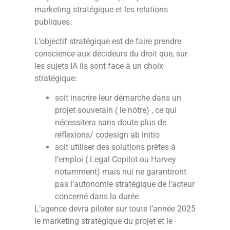
marketing stratégique et les relations
publiques.
L’objectif stratégique est de faire prendre
conscience aux décideurs du droit que, sur
les sujets IA ils sont face à un choix
stratégique:
soit inscrire leur démarche dans un
projet souverain ( le nötre) , ce qui
nécessitera sans doute plus de
réflexions/ codesign ab initio
soit utiliser des solutions prêtes à
l’emploi ( Legal Copilot ou Harvey
notamment) mais nui ne garantiront
pas l’autonomie stratégique de l’acteur
concerné dans la durée
L’agence devra piloter sur toute l’année 2025
le marketing stratégique du projet et le