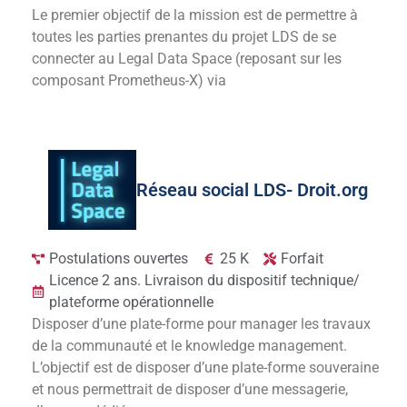
Le premier objectif de la mission est de permettre à
toutes les parties prenantes du projet LDS de se
connecter au Legal Data Space (reposant sur les
composant Prometheus-X) via
Réseau social LDS- Droit.org
Postulations ouvertes
25 K
Forfait
Licence 2 ans. Livraison du dispositif technique/
plateforme opérationnelle
Disposer d’une plate-forme pour manager les travaux
de la communauté et le knowledge management.
L’objectif est de disposer d’une plate-forme souveraine
et nous permettrait de disposer d’une messagerie,