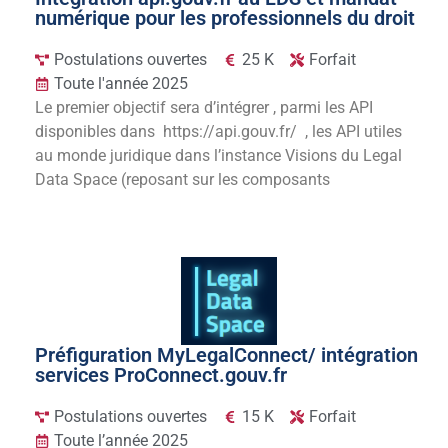
numérique pour les professionnels du droit
Postulations ouvertes
25 K
Forfait
Toute l'année 2025
Le premier objectif sera d’intégrer , parmi les API
disponibles dans https://api.gouv.fr/ , les API utiles
au monde juridique dans l’instance Visions du Legal
Data Space (reposant sur les composants
Préfiguration MyLegalConnect/ intégration
services ProConnect.gouv.fr
Postulations ouvertes
15 K
Forfait
Toute l’année 2025