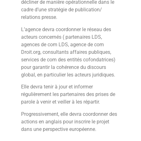
décliner de manière opérationnelle dans le
cadre d’une stratégie de publication/
relations presse.
L’agence devra coordonner le réseau des
acteurs concernés ( partenaires LDS,
agences de com LDS, agence de com
Droit.org, consultants affaires publiques,
services de com des entités cofondatrices)
pour garantir la cohérence du discours
global, en particulier les acteurs juridiques.
Elle devra tenir à jour et informer
régulièrement les partenaires des prises de
parole à venir et veiller à les répartir.
Progressivement, elle devra coordonner des
actions en anglais pour inscrire le projet
dans une perspective européenne.