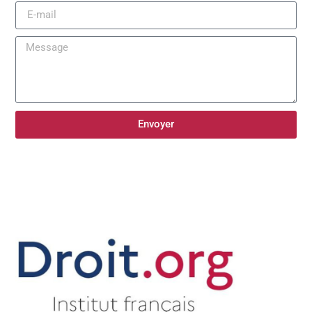
Envoyer