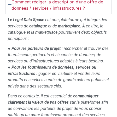
Comment rédiger la description d’une offre de
données / services / infrastructures ?
Le Legal Data Space
est une plateforme qui intègre des
services de
catalogue
et de
marketplace
. À ce titre, le
catalogue et la marketplace poursuivent deux objectifs
principaux :
●
Pour les porteurs de projet
: rechercher et trouver des
fournisseurs pertinents et sécurisés de données, de
services ou d’infrastructures adaptés à leurs besoins.
●
Pour les fournisseurs de données, services ou
infrastructures
: gagner en visibilité et vendre leurs
produits et services auprès de grands acteurs publics et
privés dans des secteurs clés.
Dans ce contexte, il est essentiel de
communiquer
clairement la valeur de vos offres
sur la plateforme afin
de convaincre les porteurs de projet de vous choisir
plutôt qu’un autre fournisseur proposant des services