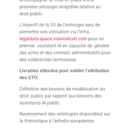
première ontologie simplifiée relative au
droit public
L’objectif de la V0 de l’ontologie sera de
permettre son utilisation via l’infra
legaldata-space.visionstrust.com
pour un
premier assistant IA en capacité de générer
des actes et des contrats administratifs pour
des collectivités territoriales.
Livrables attendus pour valider l’attribution
des STO:
Définition des besoins de modélisation du
droit public par rapport aux besoins des
assistants IA public
Recensement des ontologies disponibles sur
la thématique à l’échelle européenne