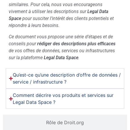
similaires. Pour cela, nous vous encourageons
vivement à utiliser les descriptions sur
Legal Data
Space
pour susciter l’intérêt des clients potentiels et
répondre à leurs besoins.
Ce document vous propose une série d’étapes et de
conseils pour
rédiger des descriptions plus efficaces
de vos offres de données, services ou infrastructures
sur la plateforme
Legal Data Space
.
Qu’est-ce qu’une description d’offre de données /
service / infrastructure ?
Comment décrire vos produits et services sur
Legal Data Space ?
Rôle de Droit.org