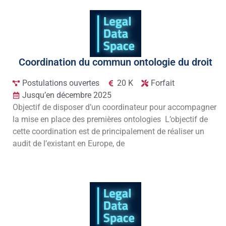
Coordination du commun ontologie du droit
Postulations ouvertes
20 K
Forfait
Jusqu’en décembre 2025
Objectif de disposer d’un coordinateur pour accompagner
la mise en place des premières ontologies L’objectif de
cette coordination est de principalement de réaliser un
audit de l’existant en Europe, de