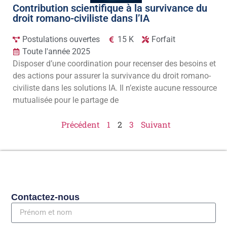
Contribution scientifique à la survivance du
droit romano-civiliste dans l’IA
Postulations ouvertes
15 K
Forfait
Toute l'année 2025
Disposer d’une coordination pour recenser des besoins et
des actions pour assurer la survivance du droit romano-
civiliste dans les solutions IA. Il n’existe aucune ressource
mutualisée pour le partage de
Précédent
1
2
3
Suivant
Contactez-nous