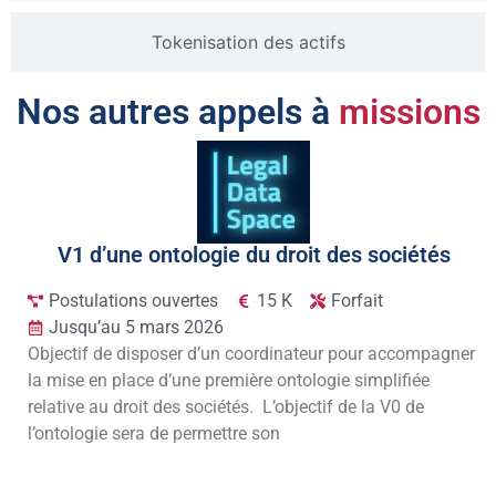
Tokenisation des actifs
Nos autres appels à
missions
V1 d’une ontologie du droit des sociétés
Postulations ouvertes
15 K
Forfait
Jusqu’au 5 mars 2026
Objectif de disposer d’un coordinateur pour accompagner
la mise en place d’une première ontologie simplifiée
relative au droit des sociétés. L’objectif de la V0 de
l’ontologie sera de permettre son