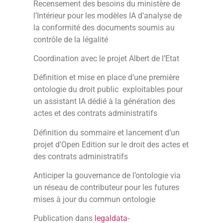
Recensement des besoins du ministère de
l’Intérieur pour les modèles IA d’analyse de
la conformité des documents soumis au
contrôle de la légalité
Coordination avec le projet Albert de l’Etat
Définition et mise en place d’une première
ontologie du droit public exploitables pour
un assistant IA dédié à la génération des
actes et des contrats administratifs
Définition du sommaire et lancement d’un
projet d’Open Edition sur le droit des actes et
des contrats administratifs
Anticiper la gouvernance de l’ontologie via
un réseau de contributeur pour les futures
mises à jour du commun ontologie
Publication dans
legaldata-