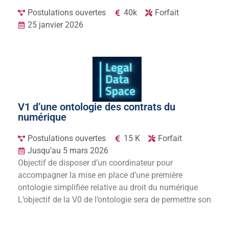
Postulations ouvertes
40k
Forfait
25 janvier 2026
V1 d’une ontologie des contrats du
numérique
Postulations ouvertes
15 K
Forfait
Jusqu’au 5 mars 2026
Objectif de disposer d’un coordinateur pour
accompagner la mise en place d’une première
ontologie simplifiée relative au droit du numérique
L’objectif de la V0 de l’ontologie sera de permettre son