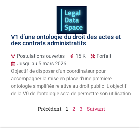
V1 d’une ontologie du droit des actes et
des contrats administratifs
Postulations ouvertes
15 K
Forfait
Jusqu'au 5 mars 2026
Objectif de disposer d’un coordinateur pour
accompagner la mise en place d’une première
ontologie simplifiée relative au droit public L’objectif
de la V0 de l’ontologie sera de permettre son utilisation
Précédent
1
2
3
Suivant