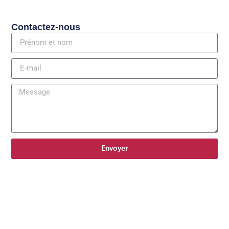
Contactez-nous
Envoyer