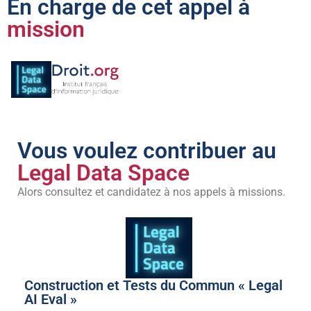
En charge de cet appel à
mission
Vous voulez contribuer au
Legal Data Space
Alors consultez et candidatez à nos appels à missions.
Construction et Tests du Commun « Legal
AI Eval »