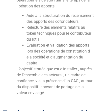
opérationnels de suivi dans le temps de la
libération des apports :
Aide à la structuration du recensement
des apports des cofondateurs
Relecture des éléments relatifs au
token techniques pour le contributeur
du lot 1
Evaluation et validation des apports
lors des opérations de constitution d
ela société et d’augmentation du
capital
L’objectif stratégique est d’installer , auprès
de l’ensemble des acteurs , un cadre de
confiance, via la présence d’un CAC , autour
du dispositif innovant de partage de la
valeur envisagé.